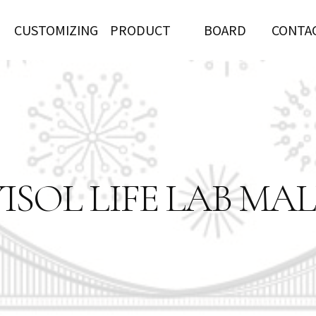
CUSTOMIZING
PRODUCT
BOARD
CONTA
YISOL LIFE LAB MAL