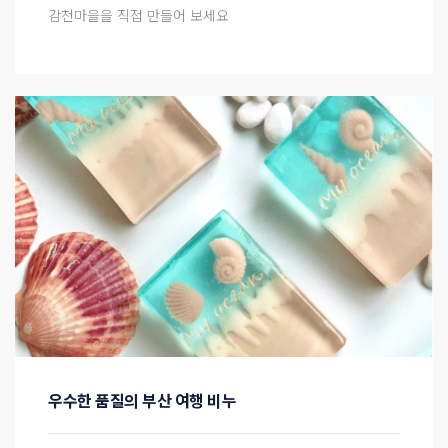
감천마을을 직접 만들어 보세요
우수한 품질의 부산 여행 비누