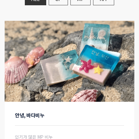
안녕, 바다비누
인기가 많은 MP 비누